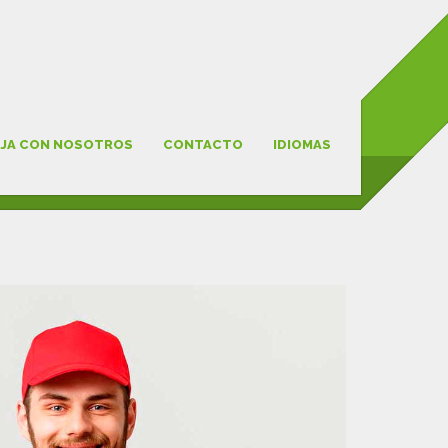
JA CON NOSOTROS
CONTACTO
IDIOMAS